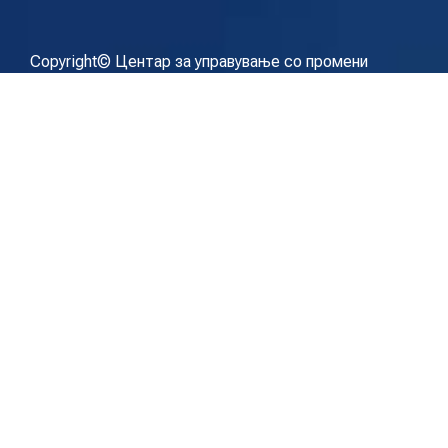
Copyright© Центар за управување со промени