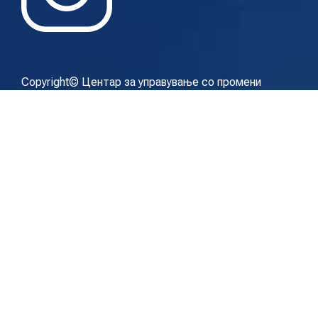
Copyright© Центар за управување со промени