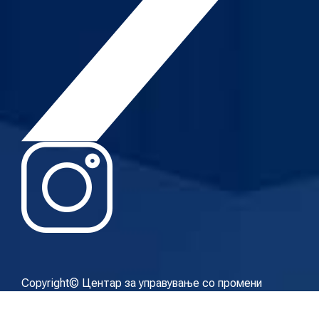
Copyright© Центар за управување со промени