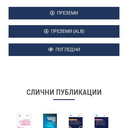
ПРЕЗЕМИ
КОНТАКТ
ПРЕЗЕМИ (ALB)
МК
ПОГЛЕДНИ
|
ENG
СЛИЧНИ ПУБЛИКАЦИИ