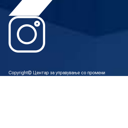
Copyright© Центар за управување со промени