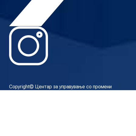
Copyright© Центар за управување со промени