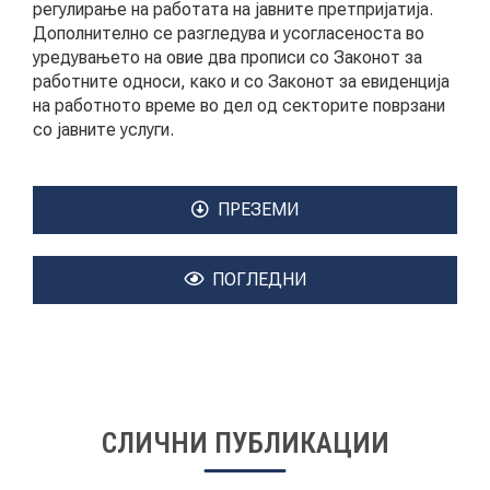
регулирање на работата на јавните претпријатија.
Дополнително се разгледува и усогласеноста во
уредувањето на овие два прописи со Законот за
работните односи, како и со Законот за евиденција
на работното време во дел од секторите поврзани
со јавните услуги.
ПРЕЗЕМИ
ПОГЛЕДНИ
СЛИЧНИ ПУБЛИКАЦИИ