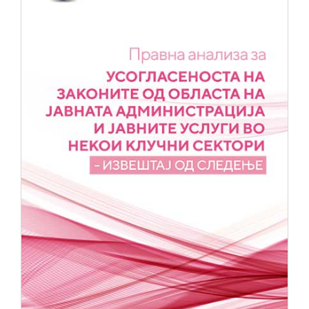
НОВОСТИ
ИСТРАЖУВАЊА
ПРОЕКТИ
УСЛУГИ
КАТАЛОГ НА УСЛУГИ
ПОВИЦИ