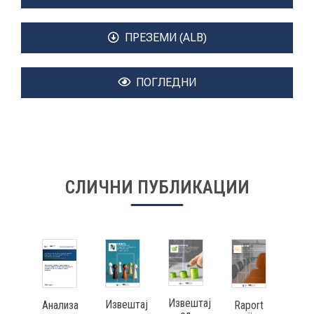
ПРЕЗЕМИ (ALB)
ПОГЛЕДНИ
СЛИЧНИ ПУБЛИКАЦИИ
Извештај
Извештај
Raport
Изв
Анализа