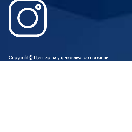
Copyright© Центар за управување со промени