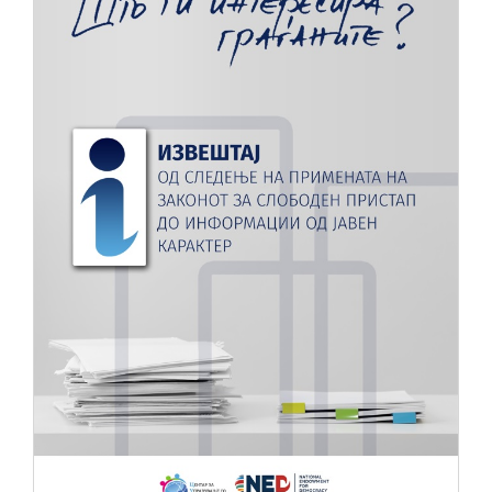
НОВОСТИ
ИСТРАЖУВАЊА
ПРОЕКТИ
УСЛУГИ
КАТАЛОГ НА УСЛУГИ
ПОВИЦИ