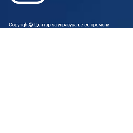
Copyright© Центар за управување со промени