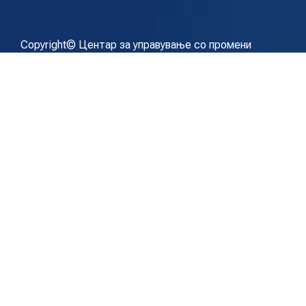
Copyright© Центар за управување со промени