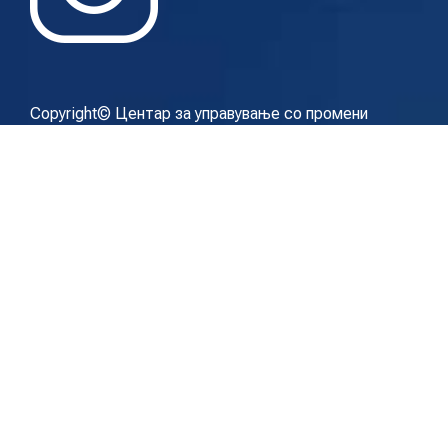
Copyright© Центар за управување со промени