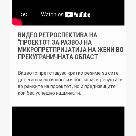
ВИДЕО РЕТРОСПЕКТИВА НА
"ПРОЕКТОТ ЗА РАЗВОЈ НА
МИКРОПРЕТПРИЈАТИЈА НА ЖЕНИ ВО
ПРЕКУГРАНИЧНАТА ОБЛАСТ
Видеото претставува кратко резиме за сите
досегашни активности и постигнати резултати
во рамките на проектот, но и предизвиците
кои беа успешно надминати.