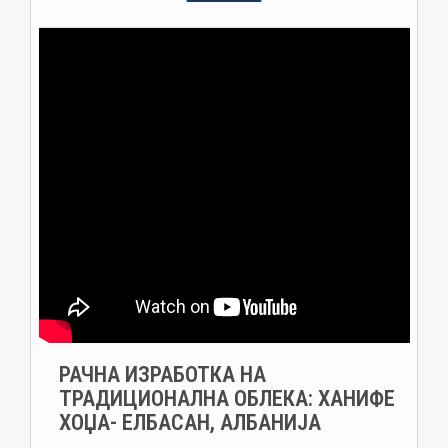
РАЧНА ИЗРАБОТКА НА
ТРАДИЦИОНАЛНА ОБЛЕКА: ХАНИФЕ
ХОЏА- ЕЛБАСАН, АЛБАНИЈА