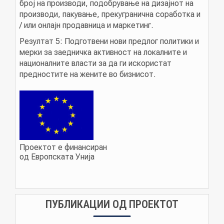
број на производи, подобрување на дизајнот на
производи, пакување, прекугранична соработка и
/ или онлајн продавница и маркетинг.
Резултат 5: Подготвени нови предлог политики и
мерки за заедничка активност на локалните и
националните власти за да ги искористат
предностите на жените во бизнисот.
Проектот е финансиран
од Европската Унија
ПУБЛИКАЦИИ ОД ПРОЕКТОТ