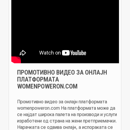
ПРОМОТИВНО ВИДЕО ЗА ОНЛАЈН
ПЛАТФОРМАТА
WOMENPOWERON.COM
Промотивно видео за онлајн платформата
womenpoweron.com На платформата може да
се најдат широка палета на производи и услуги
изработени од страна на жени претприемачки.
Нарачката се одвива онлајн, а испораката се