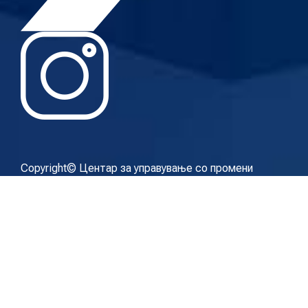
Copyright© Центар за управување со промени