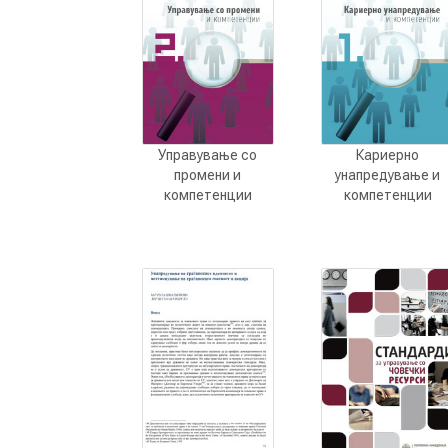
Управување со
Кариерно
промени и
унапредување и
компетенции
компетенции