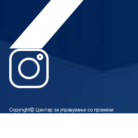
Copyright© Центар за управување со промени