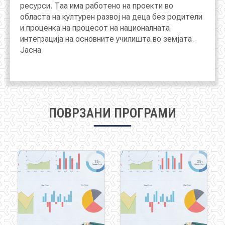
ресурси. Таа има работено на проекти во
областа на културен развој на деца без родители
и проценка на процесот на националната
интеграција на основните училишта во земјата.
Јасна
ПОВРЗАНИ ПРОГРАМИ