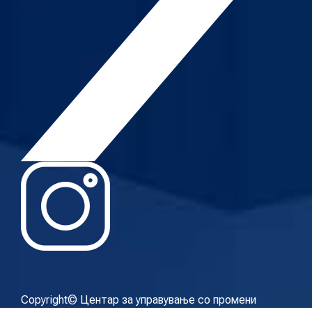
Copyright© Центар за управување со промени