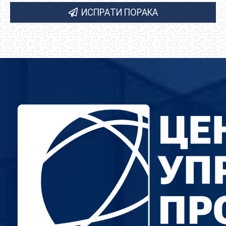
ИСПРАТИ ПОРАКА