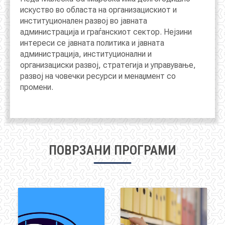
искуство во областа на организацискиот и
институционалeн развој во јавната
администрација и граѓанскиот сектор. Нејзини
интереси се јавната политика и јавната
администрација, институционални и
организациски развој, стратегија и управување,
развој на човечки ресурси и менаџмент со
промени.
ПОВРЗАНИ ПРОГРАМИ