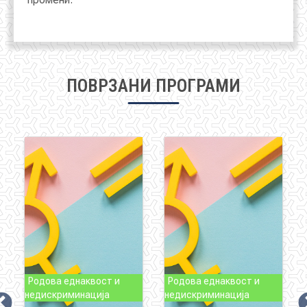
ПОВРЗАНИ ПРОГРАМИ
Родова еднаквост и
Родова еднаквост и
недискриминација
недискриминација