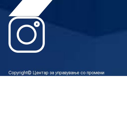
Copyright© Центар за управување со промени