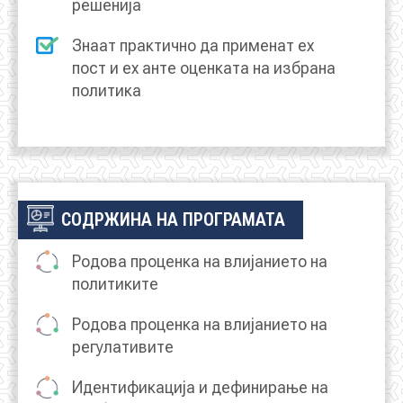
решенија
Знаат практично да применат ех
пост и ех анте оценката на избрана
политика
СОДРЖИНА НА ПРОГРАМАТА
Родова проценка на влијанието на
политиките
Родова проценка на влијанието на
регулативите
Идентификација и дефинирање на