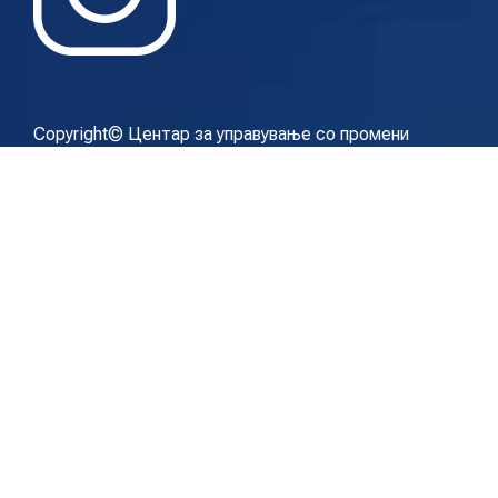
Copyright© Центар за управување со промени