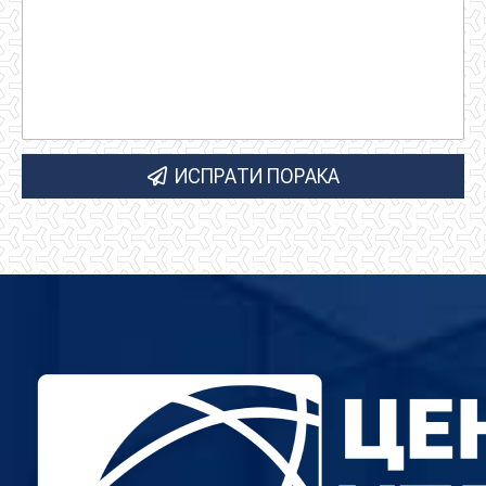
ИСПРАТИ ПОРАКА