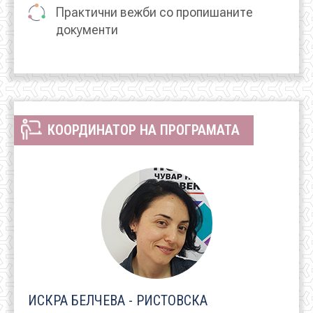
Практични вежби со пропишаните
документи
КООРДИНАТОР НА ПРОГРАМАТА
ИСКРА БЕЛЧЕВА - РИСТОВСКА