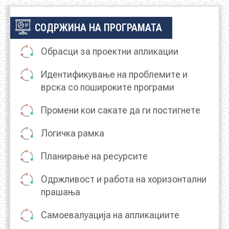
СОДРЖИНА НА ПРОГРАМАТА
Обрасци за проектни апликации
Идентификување на проблемите и
врска со пошироките програми
Промени кои сакате да ги постигнете
Логичка рамка
Планирање на ресурсите
Одржливост и работа на хоризонтални
прашања
Самоевалуација на апликациите