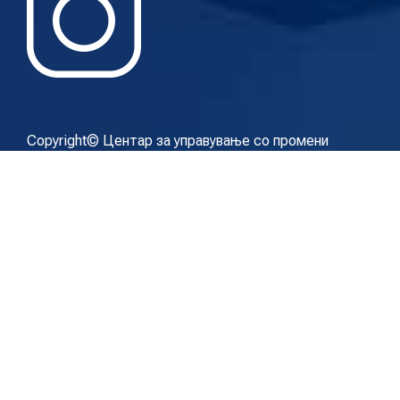
Copyright© Центар за управување со промени