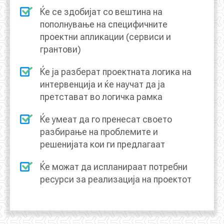
Ќе се здобијат со вештина на
пополнување на специфичните
проектни апликации (сервиси и
грантови)
Ќе ја разберат проектната логика на
интервенција и ќе научат да ја
претстават во логичка рамка
Ќе умеат да го пренесат своето
разбирање на проблемите и
решенијата кои ги предлагаат
Ќе можат да испланираат потребни
ресурси за реализација на проектот