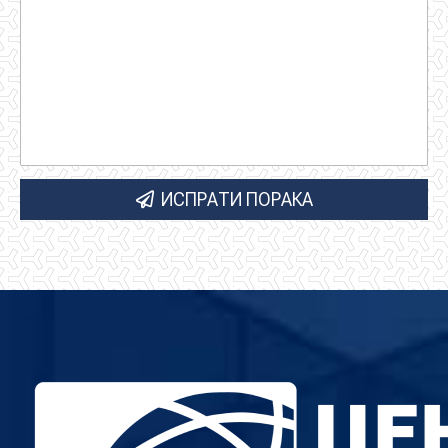
ИСПРАТИ ПОРАКА