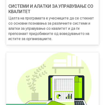
СИСТЕМИ И АЛАТКИ ЗА УПРАВУВАЊЕ СО
КВАЛИТЕТ
Целта на програмата
е учесниците да се стекнат
со основни познавања за различните системи и
алатки за управување со квалитет и да ги
препознаат придобивките од воведувањето на
истите за организациите.