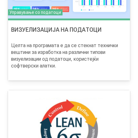
Управување со податоци
ВИЗУЕЛИЗАЦИЈА НА ПОДАТОЦИ
Целта на програмата
е да се стекнат технички
вештини за изработка на различни типови
визуелизации од податоци, користејќи
софтверски алатки.